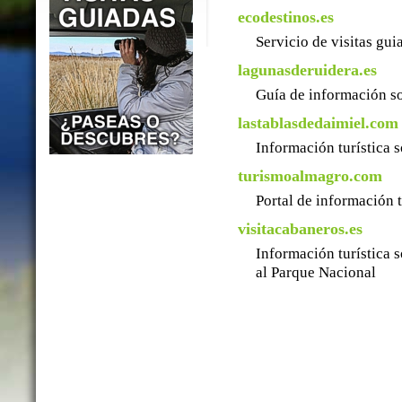
ecodestinos.es
Servicio de visitas gu
lagunasderuidera.es
Guía de información so
lastablasdedaimiel.com
Información turística 
turismoalmagro.com
Portal de información 
visitacabaneros.es
Información turística 
al Parque Nacional