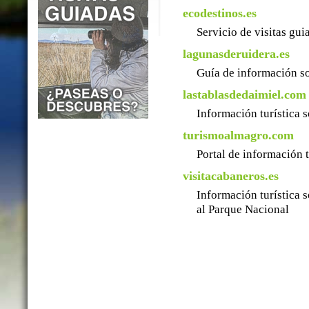
ecodestinos.es
Servicio de visitas gu
lagunasderuidera.es
Guía de información so
lastablasdedaimiel.com
Información turística 
turismoalmagro.com
Portal de información 
visitacabaneros.es
Información turística 
al Parque Nacional