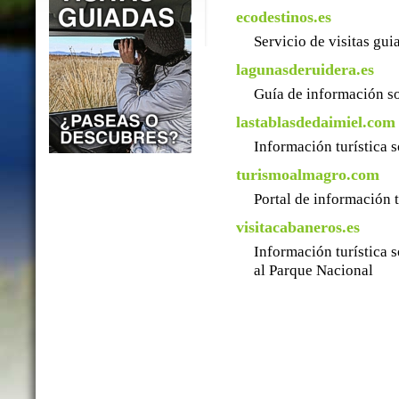
ecodestinos.es
Servicio de visitas gu
lagunasderuidera.es
Guía de información so
lastablasdedaimiel.com
Información turística 
turismoalmagro.com
Portal de información 
visitacabaneros.es
Información turística 
al Parque Nacional