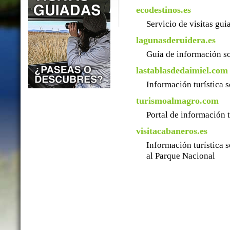
ecodestinos.es
Servicio de visitas gu
lagunasderuidera.es
Guía de información so
lastablasdedaimiel.com
Información turística 
turismoalmagro.com
Portal de información 
visitacabaneros.es
Información turística 
al Parque Nacional