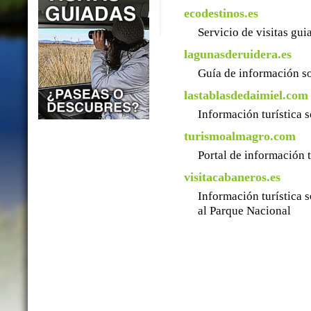
ecodestinos.es
Servicio de visitas gu
lagunasderuidera.es
Guía de información so
lastablasdedaimiel.com
Información turística 
turismoalmagro.com
Portal de información 
visitacabaneros.es
Información turística 
al Parque Nacional