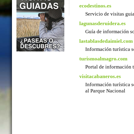
ecodestinos.es
Servicio de visitas gu
lagunasderuidera.es
Guía de información so
lastablasdedaimiel.com
Información turística 
turismoalmagro.com
Portal de información 
visitacabaneros.es
Información turística 
al Parque Nacional