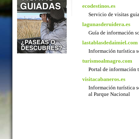
ecodestinos.es
Servicio de visitas gu
lagunasderuidera.es
Guía de información so
lastablasdedaimiel.com
Información turística 
turismoalmagro.com
Portal de información 
visitacabaneros.es
Información turística 
al Parque Nacional