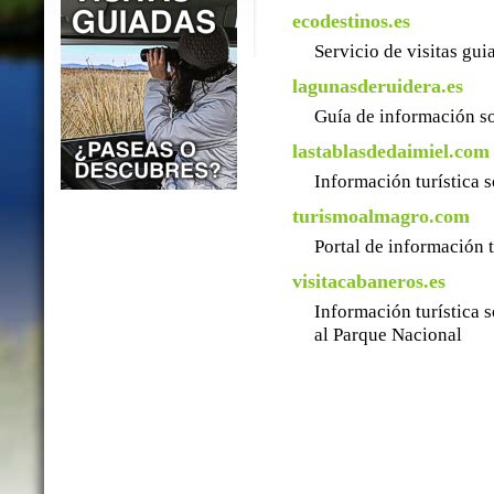
ecodestinos.es
Servicio de visitas gu
lagunasderuidera.es
Guía de información so
lastablasdedaimiel.com
Información turística 
turismoalmagro.com
Portal de información 
visitacabaneros.es
Información turística 
al Parque Nacional