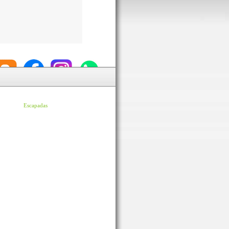
Escapadas