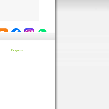
Escapadas