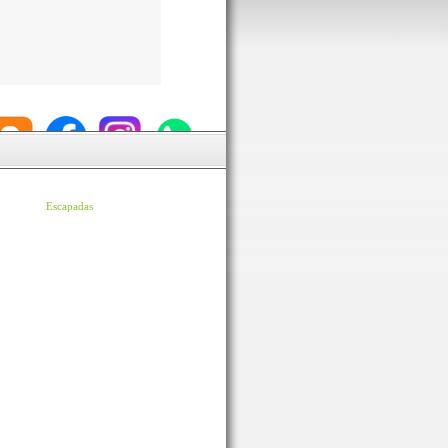
Escapadas