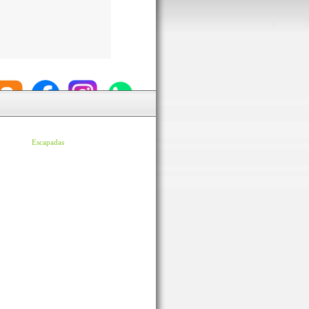
Escapadas