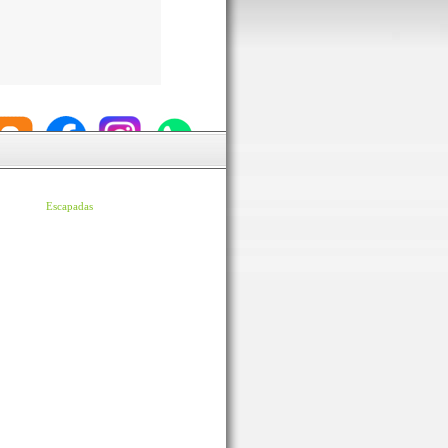
Escapadas