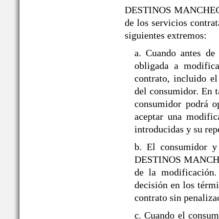
DESTINOS MANCHEGOS® s
de los servicios contra
siguientes extremos:
a. Cuando antes d
obligada a modifica
contrato, incluido 
del consumidor. En ta
consumidor podrá op
aceptar una modific
introducidas y su rep
b. El consumidor y
DESTINOS MANCHEGOS
de la modificación
decisión en los térmi
contrato sin penaliza
c. Cuando el consumi