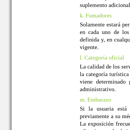
suplemento adicional
k. Fumadores
Solamente estará per
en cada uno de los 
definida y, en cualqu
vigente.
l. Categoría oficial
La calidad de los ser
la categoría turístic
viene determinado p
administrativo.
m. Embarazo
Si la usuaria está
previamente a su médi
La exposición frecue