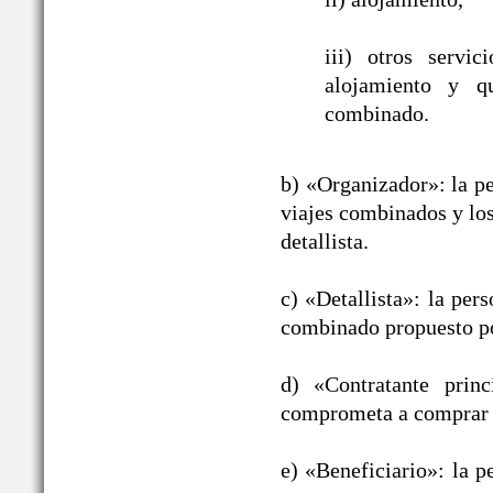
iii) otros servic
alojamiento y qu
combinado.
b) «Organizador»: la pe
viajes combinados y los
detallista.
c) «Detallista»: la per
combinado propuesto po
d) «Contratante prin
comprometa a comprar 
e) «Beneficiario»: la p