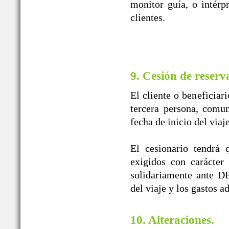
monitor guía, o intérpr
clientes.
9. Cesión de reserv
El cliente o beneficiar
tercera persona, comun
fecha de inicio del viaj
El cesionario tendrá 
exigidos con carácter
solidariamente ante
del viaje y los gastos a
10. Alteraciones.