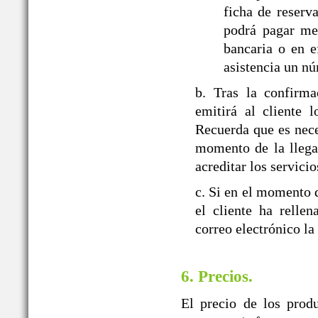
ficha de reserva
podrá pagar med
bancaria o en e
asistencia un nú
b. Tras la confir
emitirá al cliente 
Recuerda que es nece
momento de la llegad
acreditar los servicio
c. Si en el momento d
el cliente ha relle
correo electrónico la
6. Precios.
El precio de los prod