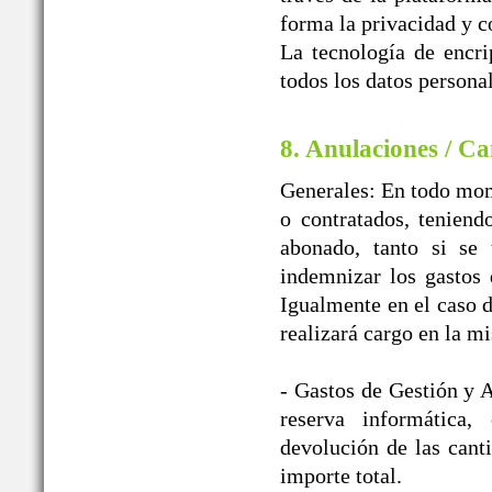
forma la privacidad y c
La tecnología de encr
todos los datos personal
8. Anulaciones / Ca
Generales: En todo mome
o contratados, teniend
abonado, tanto si se 
indemnizar los gast
Igualmente en el caso d
realizará cargo en la m
- Gastos de Gestión y A
reserva informática
devolución de las cant
importe total.