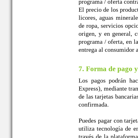
programa / oferta contr
El precio de los produc
licores, aguas mineral
de ropa, servicios opci
origen, y en general, 
programa / oferta, en l
entrega al consumidor a
7. Forma de pago y
Los pagos podrán hace
Express), mediante tran
de las tarjetas bancaria
confirmada.
Puedes pagar con tarjet
utiliza tecnología de e
través de la plataform