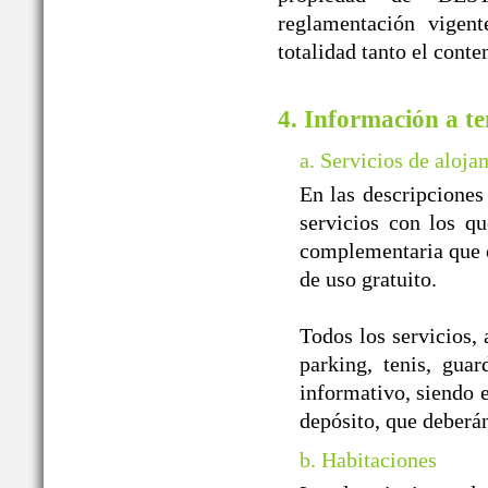
reglamentación vigent
totalidad tanto el cont
4. Información a te
a. Servicios de aloja
En las descripciones
servicios con los qu
complementaria que of
de uso gratuito.
Todos los servicios, 
parking, tenis, guar
informativo, siendo e
depósito, que deberá
b. Habitaciones