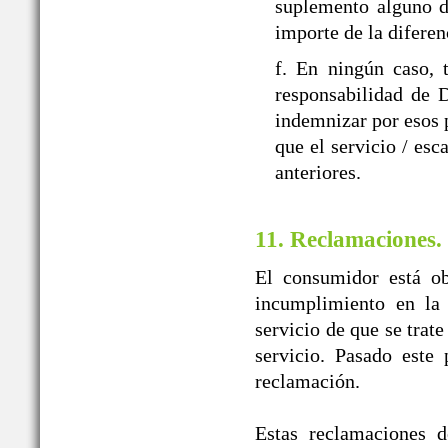
suplemento alguno d
importe de la diferen
f. En ningún caso, 
responsabilidad d
indemnizar por esos p
que el servicio / esc
anteriores.
11. Reclamaciones.
El consumidor está ob
incumplimiento en la 
servicio de que se trat
servicio. Pasado este
reclamación.
Estas reclamaciones d