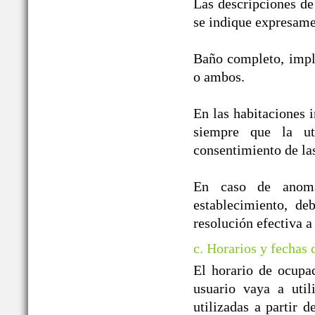
Las descripciones de
se indique expresame
Baño completo, impl
o ambos.
En las habitaciones i
siempre que la ut
consentimiento de la
En caso de anomal
establecimiento, de
resolución efectiva a
c. Horarios y fechas
El horario de ocupa
usuario vaya a util
utilizadas a partir 