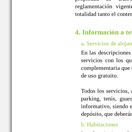
reglamentación vigent
totalidad tanto el cont
4. Información a te
a. Servicios de aloja
En las descripciones
servicios con los qu
complementaria que of
de uso gratuito.
Todos los servicios, 
parking, tenis, guar
informativo, siendo e
depósito, que deberá
b. Habitaciones