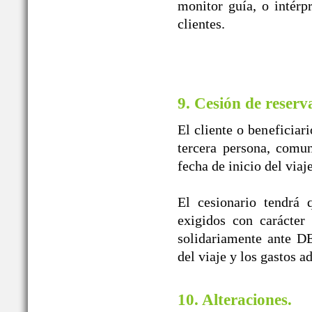
monitor guía, o intérpr
clientes.
9. Cesión de reserv
El cliente o beneficiar
tercera persona, comun
fecha de inicio del viaj
El cesionario tendrá 
exigidos con carácter
solidariamente ante
del viaje y los gastos a
10. Alteraciones.