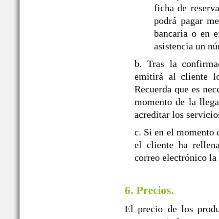
ficha de reserva
podrá pagar med
bancaria o en e
asistencia un nú
b. Tras la confir
emitirá al cliente 
Recuerda que es nece
momento de la llegad
acreditar los servicio
c. Si en el momento d
el cliente ha relle
correo electrónico la
6. Precios.
El precio de los prod