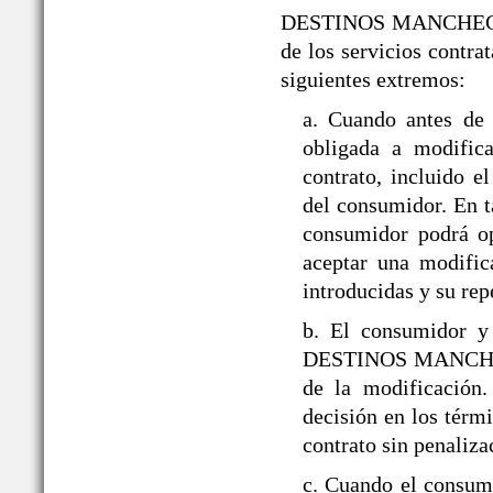
DESTINOS MANCHEGOS® s
de los servicios contra
siguientes extremos:
a. Cuando antes d
obligada a modifica
contrato, incluido 
del consumidor. En ta
consumidor podrá op
aceptar una modific
introducidas y su rep
b. El consumidor y
DESTINOS MANCHEGOS
de la modificación
decisión en los térmi
contrato sin penaliza
c. Cuando el consumi