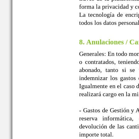
forma la privacidad y c
La tecnología de encr
todos los datos personal
8. Anulaciones / Ca
Generales: En todo mome
o contratados, teniend
abonado, tanto si se 
indemnizar los gast
Igualmente en el caso d
realizará cargo en la m
- Gastos de Gestión y A
reserva informática
devolución de las cant
importe total.