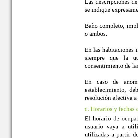
Las descripciones de
se indique expresame
Baño completo, impl
o ambos.
En las habitaciones i
siempre que la ut
consentimiento de la
En caso de anomal
establecimiento, de
resolución efectiva a
c. Horarios y fechas
El horario de ocupa
usuario vaya a util
utilizadas a partir 