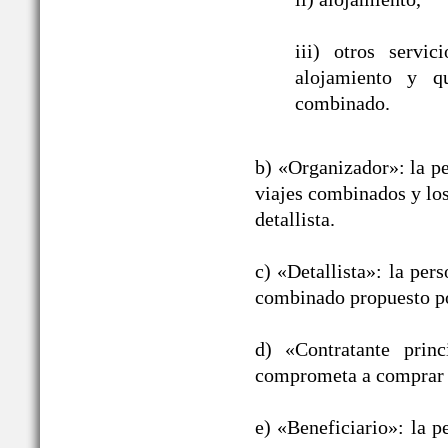
iii) otros servic
alojamiento y qu
combinado.
b) «Organizador»: la pe
viajes combinados y los
detallista.
c) «Detallista»: la per
combinado propuesto po
d) «Contratante prin
comprometa a comprar 
e) «Beneficiario»: la p