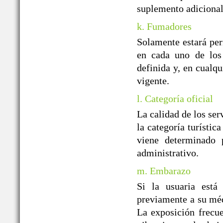
suplemento adicional
k. Fumadores
Solamente estará per
en cada uno de los 
definida y, en cualqu
vigente.
l. Categoría oficial
La calidad de los ser
la categoría turístic
viene determinado p
administrativo.
m. Embarazo
Si la usuaria está
previamente a su médi
La exposición frecue