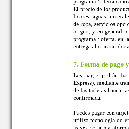
programa / oferta contr
El precio de los produc
licores, aguas mineral
de ropa, servicios opci
origen, y en general, 
programa / oferta, en l
entrega al consumidor a
7. Forma de pago y
Los pagos podrán hace
Express), mediante tran
de las tarjetas bancaria
confirmada.
Puedes pagar con tarjet
utiliza tecnología de e
través de la plataform