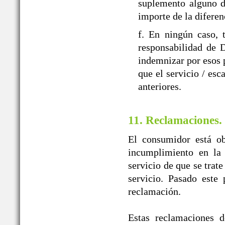
suplemento alguno d
importe de la diferen
f. En ningún caso, 
responsabilidad d
indemnizar por esos p
que el servicio / esc
anteriores.
11. Reclamaciones.
El consumidor está ob
incumplimiento en la 
servicio de que se trat
servicio. Pasado este
reclamación.
Estas reclamaciones d