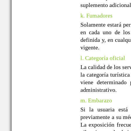
suplemento adicional
k. Fumadores
Solamente estará per
en cada uno de los 
definida y, en cualqu
vigente.
l. Categoría oficial
La calidad de los ser
la categoría turístic
viene determinado p
administrativo.
m. Embarazo
Si la usuaria está
previamente a su médi
La exposición frecue