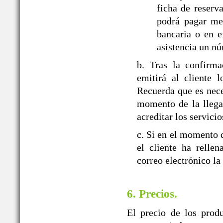
ficha de reserva
podrá pagar med
bancaria o en e
asistencia un nú
b. Tras la confir
emitirá al cliente 
Recuerda que es nece
momento de la llegad
acreditar los servicio
c. Si en el momento d
el cliente ha relle
correo electrónico la
6. Precios.
El precio de los prod