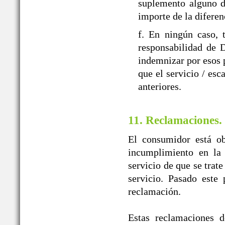
suplemento alguno d
importe de la diferen
f. En ningún caso, 
responsabilidad d
indemnizar por esos p
que el servicio / esc
anteriores.
11. Reclamaciones.
El consumidor está ob
incumplimiento en la 
servicio de que se trat
servicio. Pasado este
reclamación.
Estas reclamaciones d