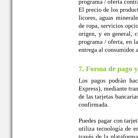
programa / oferta contr
El precio de los produc
licores, aguas mineral
de ropa, servicios opci
origen, y en general, 
programa / oferta, en l
entrega al consumidor a
7. Forma de pago y
Los pagos podrán hace
Express), mediante tran
de las tarjetas bancaria
confirmada.
Puedes pagar con tarjet
utiliza tecnología de e
través de la plataform