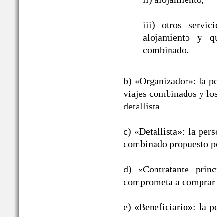
iii) otros servic
alojamiento y qu
combinado.
b) «Organizador»: la pe
viajes combinados y los
detallista.
c) «Detallista»: la per
combinado propuesto po
d) «Contratante prin
comprometa a comprar 
e) «Beneficiario»: la p