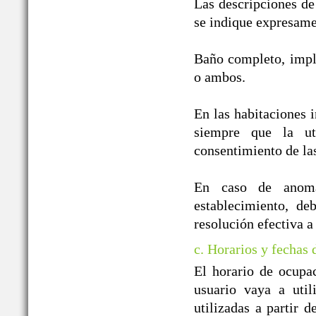
Las descripciones de
se indique expresame
Baño completo, impl
o ambos.
En las habitaciones i
siempre que la ut
consentimiento de la
En caso de anomal
establecimiento, de
resolución efectiva a
c. Horarios y fechas
El horario de ocupa
usuario vaya a util
utilizadas a partir 