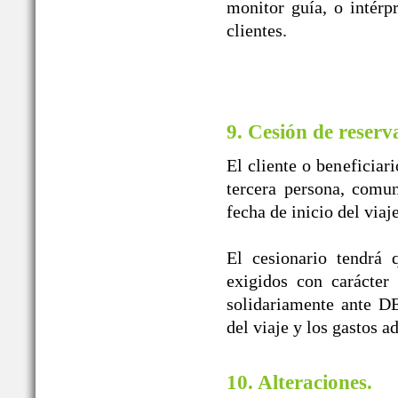
monitor guía, o intérpr
clientes.
9. Cesión de reserv
El cliente o beneficiar
tercera persona, comun
fecha de inicio del viaj
El cesionario tendrá 
exigidos con carácter
solidariamente ante
del viaje y los gastos a
10. Alteraciones.