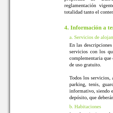
reglamentación vigent
totalidad tanto el cont
4. Información a te
a. Servicios de aloja
En las descripciones
servicios con los qu
complementaria que of
de uso gratuito.
Todos los servicios, 
parking, tenis, guar
informativo, siendo e
depósito, que deberá
b. Habitaciones