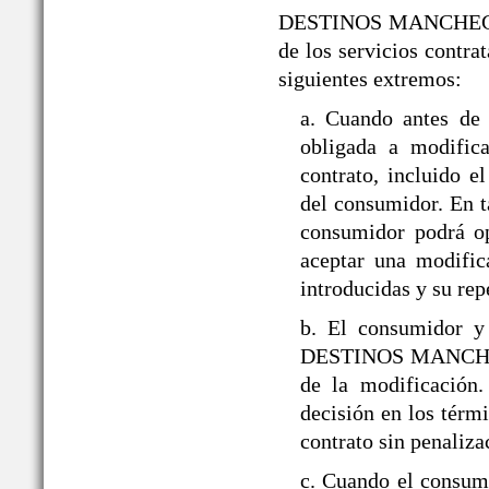
DESTINOS MANCHEGOS® s
de los servicios contra
siguientes extremos:
a. Cuando antes d
obligada a modifica
contrato, incluido 
del consumidor. En ta
consumidor podrá op
aceptar una modific
introducidas y su rep
b. El consumidor y
DESTINOS MANCHEGOS
de la modificación
decisión en los térmi
contrato sin penaliza
c. Cuando el consumi