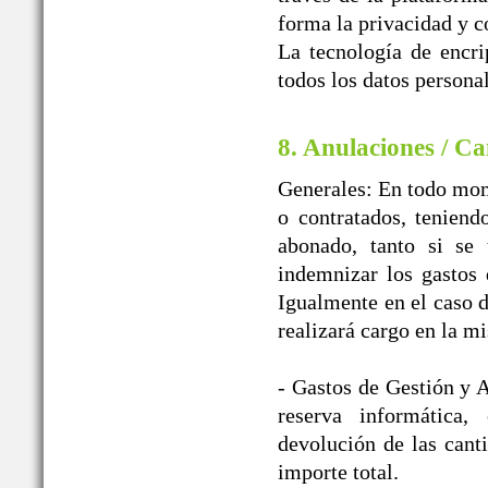
forma la privacidad y c
La tecnología de encr
todos los datos personal
8. Anulaciones / Ca
Generales: En todo mome
o contratados, teniend
abonado, tanto si se 
indemnizar los gast
Igualmente en el caso d
realizará cargo en la m
- Gastos de Gestión y A
reserva informática
devolución de las cant
importe total.