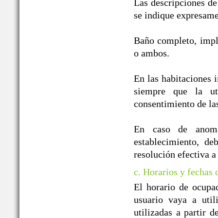
Las descripciones de
se indique expresame
Baño completo, impl
o ambos.
En las habitaciones i
siempre que la ut
consentimiento de la
En caso de anomal
establecimiento, de
resolución efectiva a
c. Horarios y fechas
El horario de ocupa
usuario vaya a util
utilizadas a partir 