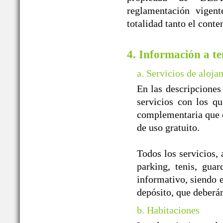
reglamentación vigent
totalidad tanto el cont
4. Información a te
a. Servicios de aloja
En las descripciones
servicios con los qu
complementaria que of
de uso gratuito.
Todos los servicios, 
parking, tenis, guar
informativo, siendo e
depósito, que deberá
b. Habitaciones