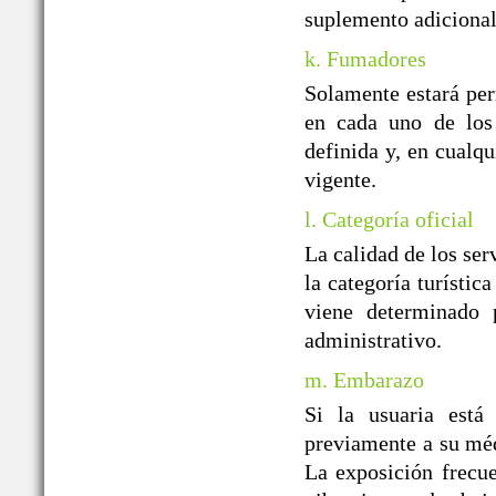
suplemento adicional
k. Fumadores
Solamente estará per
en cada uno de los 
definida y, en cualqu
vigente.
l. Categoría oficial
La calidad de los ser
la categoría turístic
viene determinado p
administrativo.
m. Embarazo
Si la usuaria está
previamente a su médi
La exposición frecue