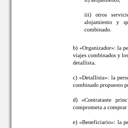
iii) otros servic
alojamiento y qu
combinado.
b) «Organizador»: la pe
viajes combinados y los
detallista.
c) «Detallista»: la per
combinado propuesto po
d) «Contratante prin
comprometa a comprar 
e) «Beneficiario»: la p