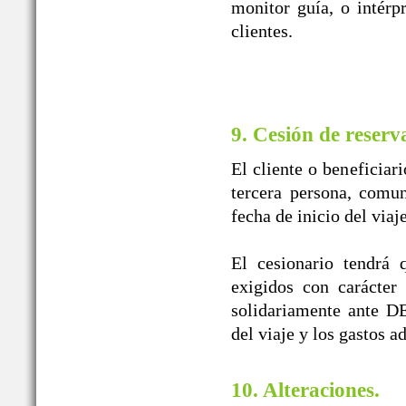
monitor guía, o intérpr
clientes.
9. Cesión de reserv
El cliente o beneficiar
tercera persona, comun
fecha de inicio del viaj
El cesionario tendrá 
exigidos con carácter
solidariamente ante
del viaje y los gastos a
10. Alteraciones.