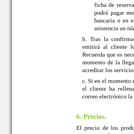
ficha de reserva
podrá pagar med
bancaria o en e
asistencia un nú
b. Tras la confir
emitirá al cliente 
Recuerda que es nece
momento de la llegad
acreditar los servicio
c. Si en el momento d
el cliente ha relle
correo electrónico la
6. Precios.
El precio de los prod