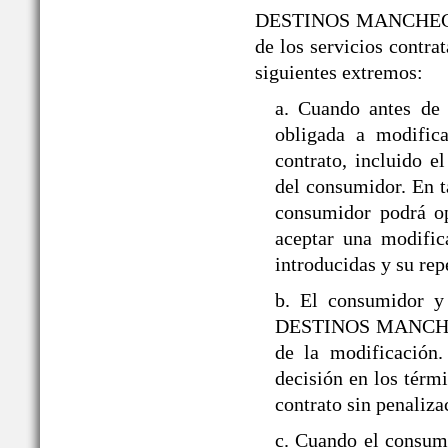
DESTINOS MANCHEGOS® s
de los servicios contra
siguientes extremos:
a. Cuando antes d
obligada a modifica
contrato, incluido 
del consumidor. En ta
consumidor podrá op
aceptar una modific
introducidas y su rep
b. El consumidor y
DESTINOS MANCHEGOS
de la modificación
decisión en los térmi
contrato sin penaliza
c. Cuando el consumi