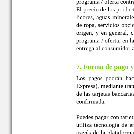
programa / oferta contr
El precio de los produc
licores, aguas mineral
de ropa, servicios opci
origen, y en general, 
programa / oferta, en l
entrega al consumidor a
7. Forma de pago y
Los pagos podrán hace
Express), mediante tran
de las tarjetas bancaria
confirmada.
Puedes pagar con tarjet
utiliza tecnología de e
través de la plataform