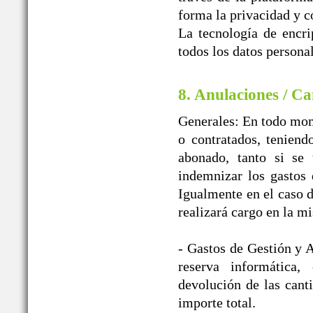
forma la privacidad y c
La tecnología de encr
todos los datos personal
8. Anulaciones / Ca
Generales: En todo mome
o contratados, teniend
abonado, tanto si se 
indemnizar los gast
Igualmente en el caso d
realizará cargo en la m
- Gastos de Gestión y A
reserva informática
devolución de las cant
importe total.