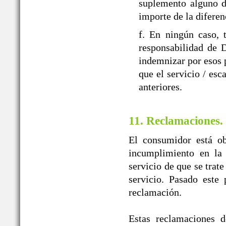
suplemento alguno d
importe de la diferen
f. En ningún caso, 
responsabilidad d
indemnizar por esos p
que el servicio / esc
anteriores.
11. Reclamaciones.
El consumidor está ob
incumplimiento en la 
servicio de que se trat
servicio. Pasado este
reclamación.
Estas reclamaciones d