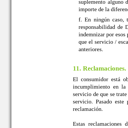
suplemento alguno d
importe de la diferen
f. En ningún caso, 
responsabilidad d
indemnizar por esos p
que el servicio / esc
anteriores.
11. Reclamaciones.
El consumidor está ob
incumplimiento en la 
servicio de que se trat
servicio. Pasado este
reclamación.
Estas reclamaciones d