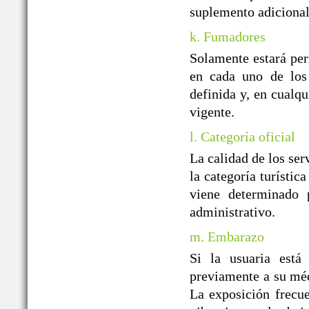
suplemento adicional
k. Fumadores
Solamente estará per
en cada uno de los 
definida y, en cualqu
vigente.
l. Categoría oficial
La calidad de los ser
la categoría turístic
viene determinado p
administrativo.
m. Embarazo
Si la usuaria está
previamente a su médi
La exposición frecue