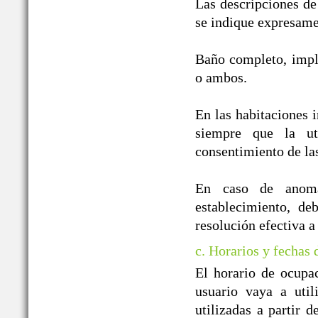
Las descripciones de
se indique expresame
Baño completo, impl
o ambos.
En las habitaciones i
siempre que la ut
consentimiento de la
En caso de anomal
establecimiento, de
resolución efectiva a
c. Horarios y fechas
El horario de ocupa
usuario vaya a util
utilizadas a partir 