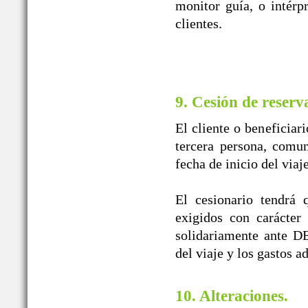
monitor guía, o intérpr
clientes.
9. Cesión de reserv
El cliente o beneficiar
tercera persona, comun
fecha de inicio del viaj
El cesionario tendrá 
exigidos con carácter
solidariamente ante
del viaje y los gastos a
10. Alteraciones.