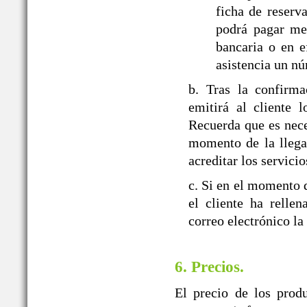
ficha de reserva
podrá pagar med
bancaria o en e
asistencia un nú
b. Tras la confir
emitirá al cliente 
Recuerda que es nece
momento de la llegad
acreditar los servicio
c. Si en el momento d
el cliente ha relle
correo electrónico la
6. Precios.
El precio de los prod