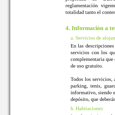
reglamentación vigent
totalidad tanto el cont
4. Información a te
a. Servicios de aloja
En las descripciones
servicios con los qu
complementaria que of
de uso gratuito.
Todos los servicios, 
parking, tenis, guar
informativo, siendo e
depósito, que deberá
b. Habitaciones