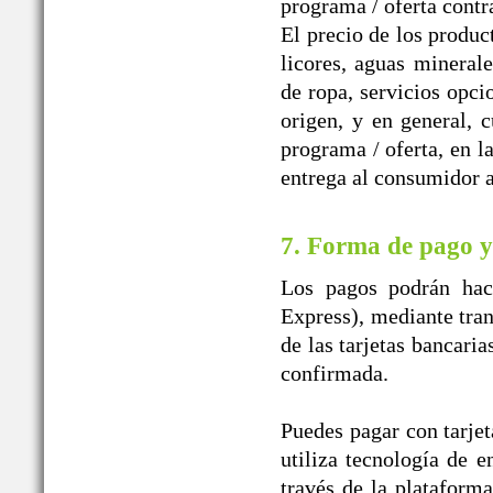
programa / oferta contr
El precio de los produc
licores, aguas mineral
de ropa, servicios opci
origen, y en general, 
programa / oferta, en l
entrega al consumidor a
7. Forma de pago y
Los pagos podrán hace
Express), mediante tran
de las tarjetas bancaria
confirmada.
Puedes pagar con tarjet
utiliza tecnología de e
través de la plataform