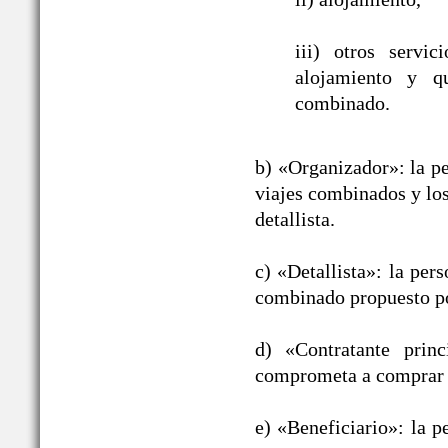
iii) otros servic
alojamiento y qu
combinado.
b) «Organizador»: la pe
viajes combinados y los
detallista.
c) «Detallista»: la per
combinado propuesto po
d) «Contratante prin
comprometa a comprar 
e) «Beneficiario»: la p