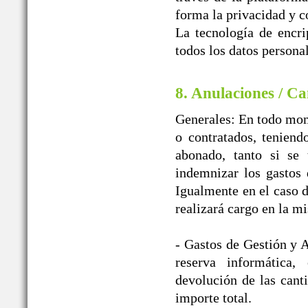
forma la privacidad y c
La tecnología de encr
todos los datos personal
8. Anulaciones / Ca
Generales: En todo mome
o contratados, teniend
abonado, tanto si se 
indemnizar los gast
Igualmente en el caso d
realizará cargo en la m
- Gastos de Gestión y A
reserva informática
devolución de las cant
importe total.