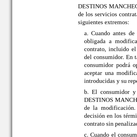
DESTINOS MANCHEGOS® s
de los servicios contra
siguientes extremos:
a. Cuando antes d
obligada a modifica
contrato, incluido 
del consumidor. En ta
consumidor podrá op
aceptar una modific
introducidas y su rep
b. El consumidor y
DESTINOS MANCHEGOS
de la modificación
decisión en los térmi
contrato sin penaliza
c. Cuando el consumi