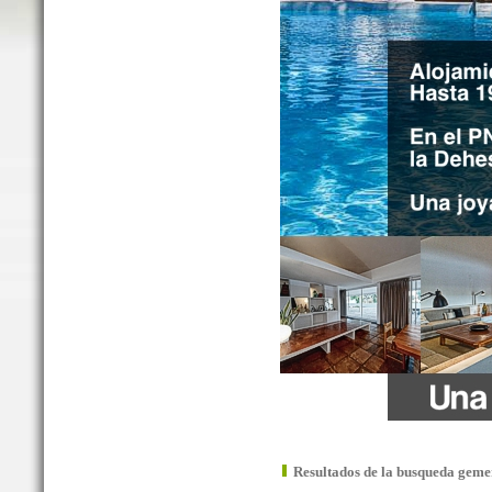
Resultados de la busqueda geme