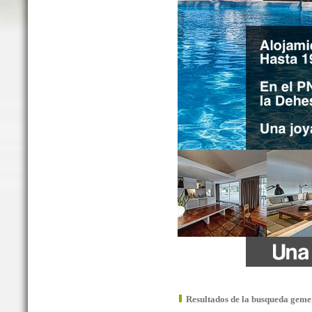
Resultados de la busqueda geme