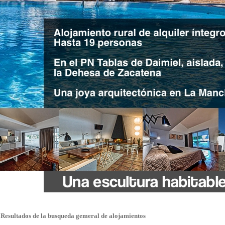
Resultados de la busqueda gemeral de alojamientos