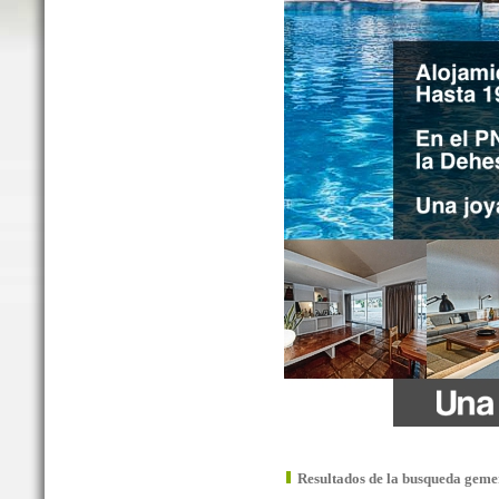
Resultados de la busqueda geme