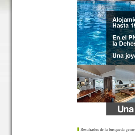
Resultados de la busqueda geme