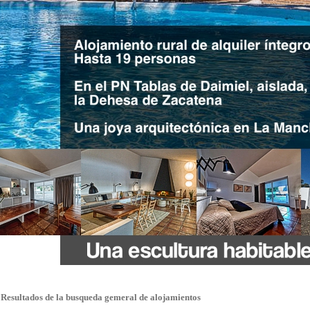
Resultados de la busqueda gemeral de alojamientos