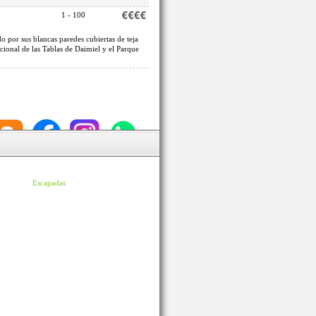
1 - 100
o por sus blancas paredes cubiertas de teja
cional de las Tablas de Daimiel y el Parque
Escapadas