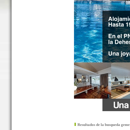
Resultados de la busqueda geme