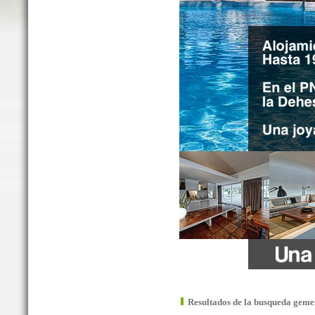
Resultados de la busqueda geme