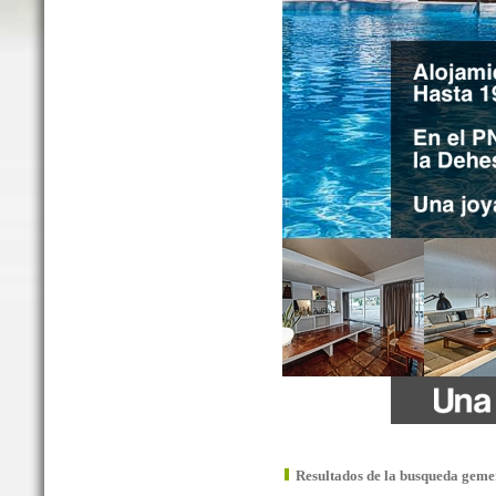
Resultados de la busqueda geme