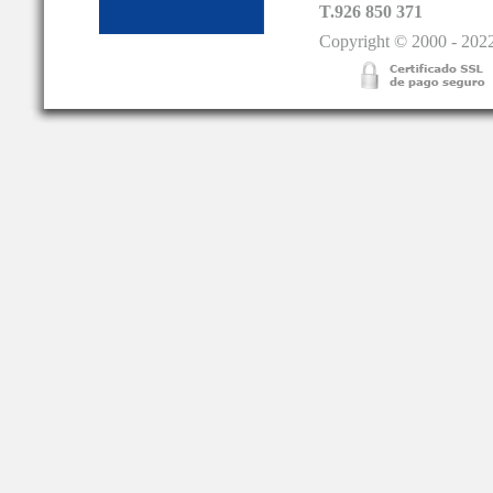
T.926 850 371
Copyright © 2000 - 2022.