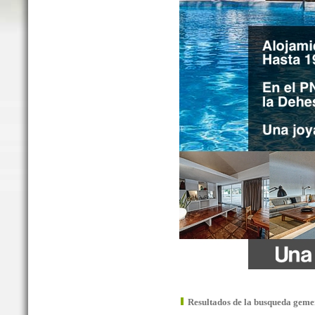
Resultados de la busqueda geme