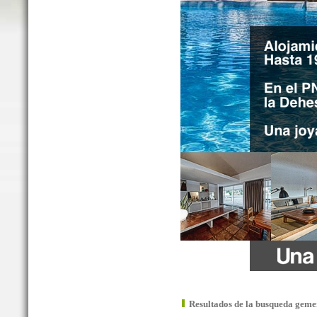
Resultados de la busqueda geme