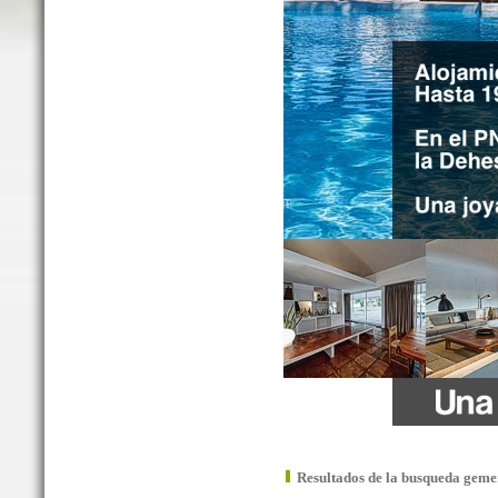
Resultados de la busqueda geme