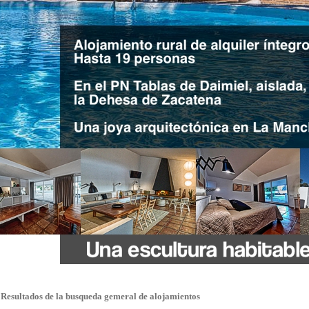
Resultados de la busqueda gemeral de alojamientos