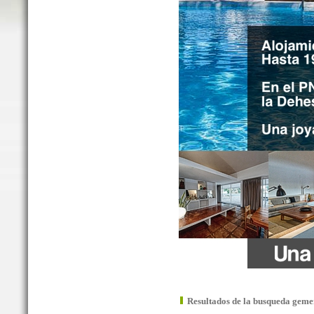
Resultados de la busqueda geme