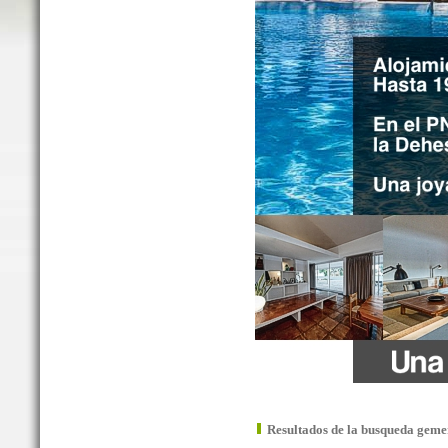
Resultados de la busqueda geme