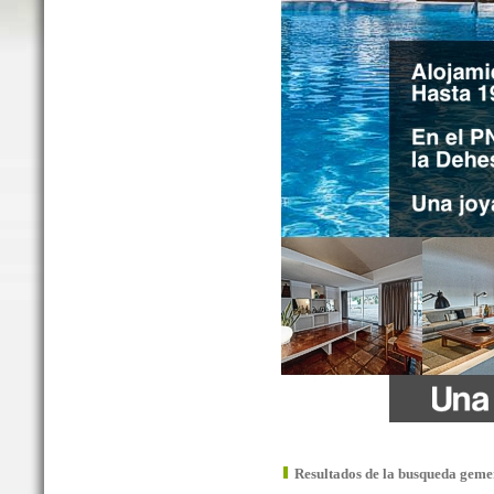
Resultados de la busqueda geme