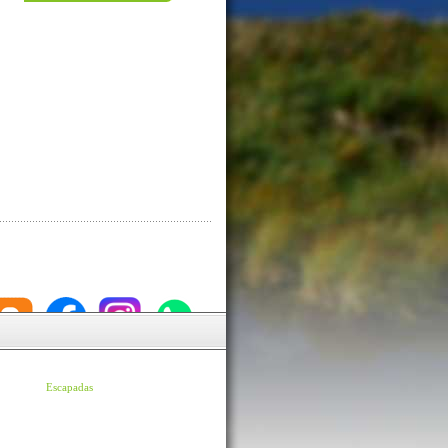
Escapadas