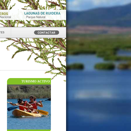
tes
TURISMO ACTIVO