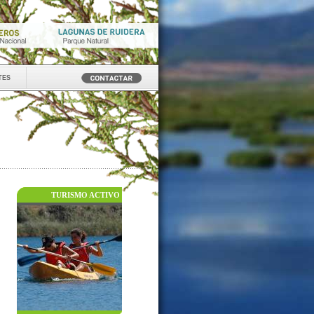
tes
TURISMO ACTIVO