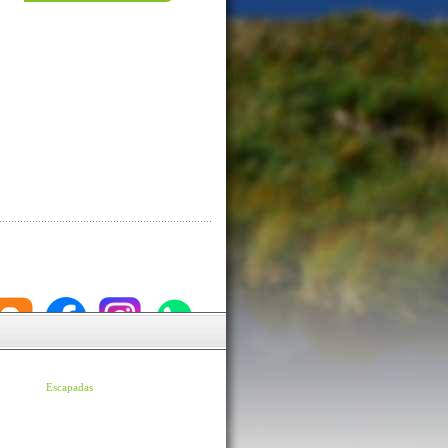
Escapadas