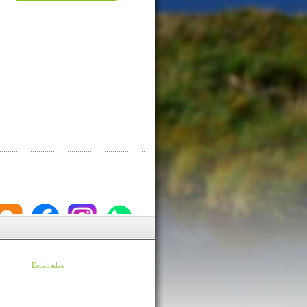
Escapadas