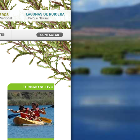
tes
TURISMO ACTIVO