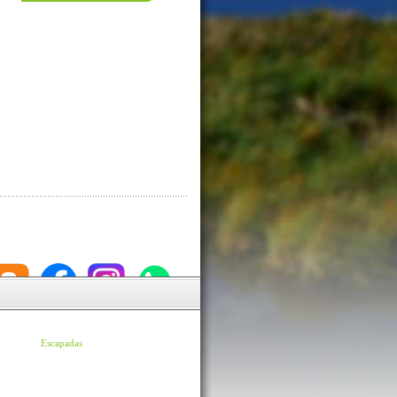
Escapadas