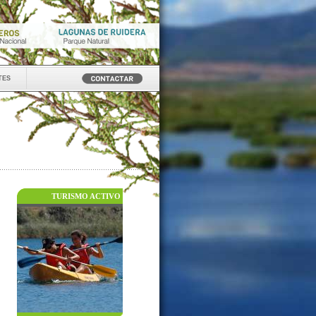
tes
TURISMO ACTIVO