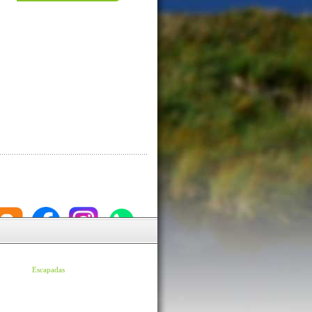
Escapadas