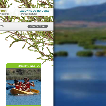
tes
TURISMO ACTIVO