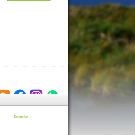
Escapadas