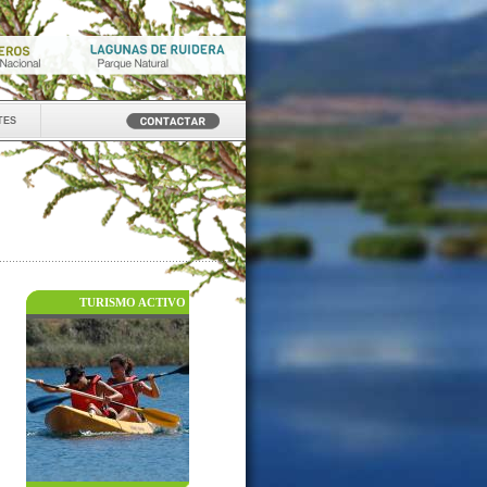
tes
TURISMO ACTIVO