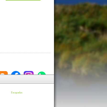
Escapadas